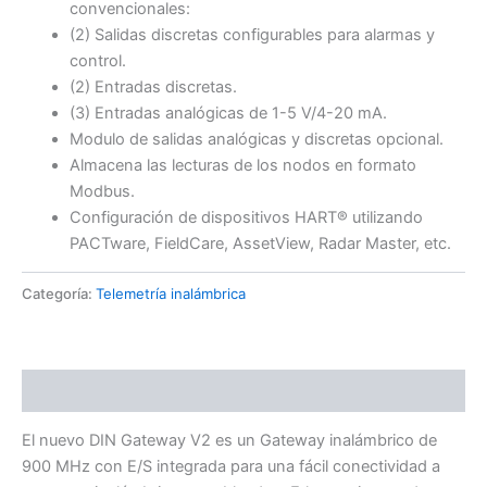
convencionales:
(2) Salidas discretas configurables para alarmas y
control.
(2) Entradas discretas.
(3) Entradas analógicas de 1-5 V/4-20 mA.
Modulo de salidas analógicas y discretas opcional.
Almacena las lecturas de los nodos en formato
Modbus.
Configuración de dispositivos HART® utilizando
PACTware, FieldCare, AssetView, Radar Master, etc.
Categoría:
Telemetría inalámbrica
Descripción
El nuevo DIN Gateway V2 es un Gateway inalámbrico de
900 MHz con E/S integrada para una fácil conectividad a