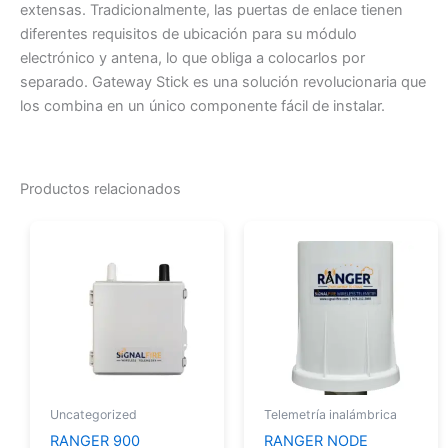
extensas. Tradicionalmente, las puertas de enlace tienen
diferentes requisitos de ubicación para su módulo
electrónico y antena, lo que obliga a colocarlos por
separado. Gateway Stick es una solución revolucionaria que
los combina en un único componente fácil de instalar.
Productos relacionados
Uncategorized
Telemetría inalámbrica
RANGER 900
RANGER NODE