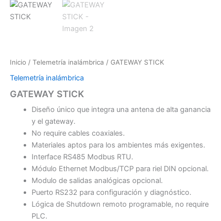
Inicio
/
Telemetría inalámbrica
/ GATEWAY STICK
Telemetría inalámbrica
GATEWAY STICK
Diseño único que integra una antena de alta ganancia
y el gateway.
No require cables coaxiales.
Materiales aptos para los ambientes más exigentes.
Interface RS485 Modbus RTU.
Módulo Ethernet Modbus/TCP para riel DIN opcional.
Modulo de salidas analógicas opcional.
Puerto RS232 para configuración y diagnóstico.
Lógica de Shutdown remoto programable, no require
PLC.