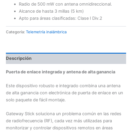
Radio de 500 mW con antena omnidireccional.
Alcance de hasta 3 millas (5 km)
Apto para áreas clasificadas: Clase I Div.2
Categoría:
Telemetría inalámbrica
Descripción
Puerta de enlace integrada y antena de alta ganancia
Este dispositivo robusto e integrado combina una antena
de alta ganancia con electrónica de puerta de enlace en un
solo paquete de fácil montaje.
Gateway Stick soluciona un problema común en las redes
de radiofrecuencia (RF), cada vez más utilizadas para
monitorizar y controlar dispositivos remotos en áreas