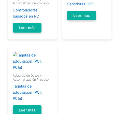
Automatización Proceso
Servidores OPC
Controladores
Leer más
basados en PC
Leer más
Adquisición Datos y
Automatización Proceso
Tarjetas de
adquisición (PCI,
PCIe)
Leer más