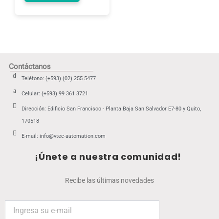
Contáctanos
Teléfono: (+593) (02) 255 5477
Celular: (+593) 99 361 3721
Dirección: Edificio San Francisco - Planta Baja San Salvador E7-80 y Quito,
170518
E-mail: info@vtec-automation.com
¡Únete a nuestra comunidad!
Recibe las últimas novedades