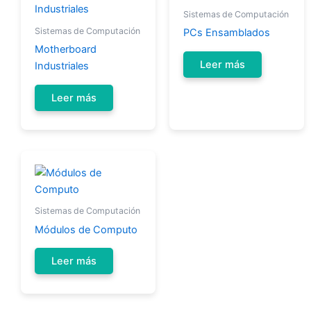
Sistemas de Computación
Sistemas de Computación
PCs Ensamblados
Motherboard
Leer más
Industriales
Leer más
Sistemas de Computación
Módulos de Computo
Leer más