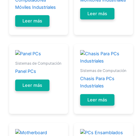
Móviles Industriales
Leer más
Leer más
Sistemas de Computación
Sistemas de Computación
Panel PCs
Chasis Para PCs
Leer más
Industriales
Leer más